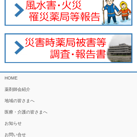
HOME
薬剤師会紹介
地域の皆さまへ
医療・介護の皆さまへ
お知らせ
お問い合せ