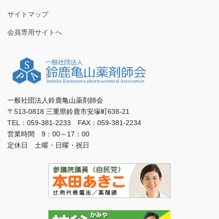
サイトマップ
会員専用サイトへ
一般社団法人鈴鹿亀山薬剤師会
〒513-0818 三重県鈴鹿市安塚町638-21
TEL：059-381-2233 FAX：059-381-2234
営業時間 9：00～17：00
定休日 土曜・日曜・祝日