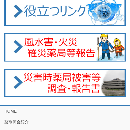
HOME
薬剤師会紹介