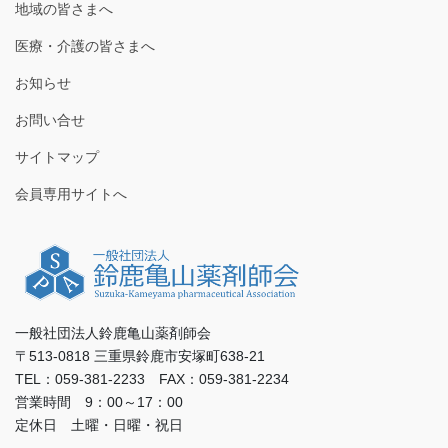
地域の皆さまへ
医療・介護の皆さまへ
お知らせ
お問い合せ
サイトマップ
会員専用サイトへ
一般社団法人鈴鹿亀山薬剤師会
〒513-0818 三重県鈴鹿市安塚町638-21
TEL：059-381-2233 FAX：059-381-2234
営業時間 9：00～17：00
定休日 土曜・日曜・祝日