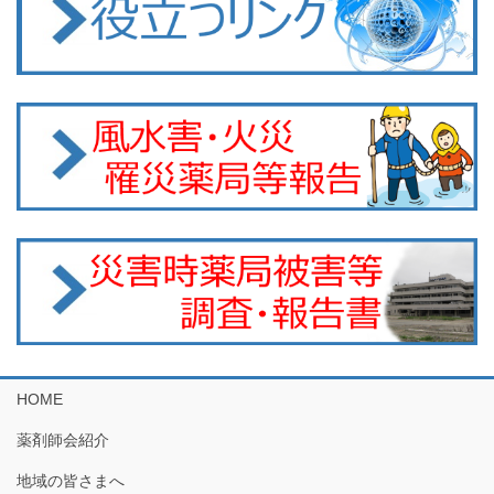
HOME
薬剤師会紹介
地域の皆さまへ