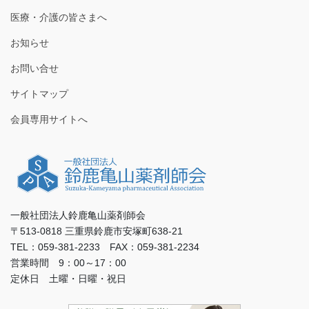
医療・介護の皆さまへ
お知らせ
お問い合せ
サイトマップ
会員専用サイトへ
一般社団法人鈴鹿亀山薬剤師会
〒513-0818 三重県鈴鹿市安塚町638-21
TEL：059-381-2233 FAX：059-381-2234
営業時間 9：00～17：00
定休日 土曜・日曜・祝日