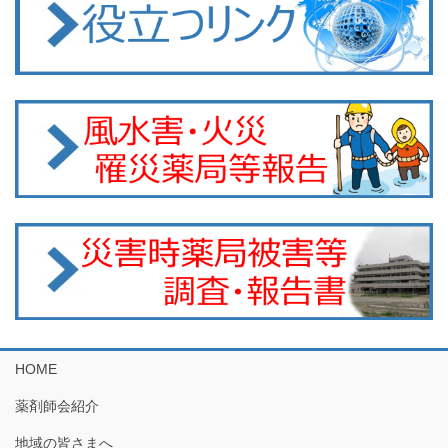
HOME
薬剤師会紹介
地域の皆さまへ