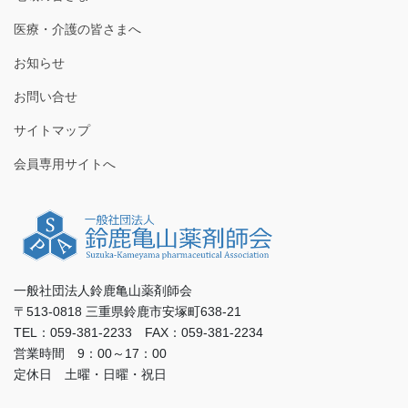
医療・介護の皆さまへ
お知らせ
お問い合せ
サイトマップ
会員専用サイトへ
一般社団法人鈴鹿亀山薬剤師会
〒513-0818 三重県鈴鹿市安塚町638-21
TEL：059-381-2233 FAX：059-381-2234
営業時間 9：00～17：00
定休日 土曜・日曜・祝日