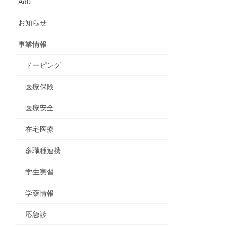
Ad0
お知らせ
事業情報
ドーピング
医療保険
医療安全
在宅医療
多職種連携
学生実習
学薬情報
応急診