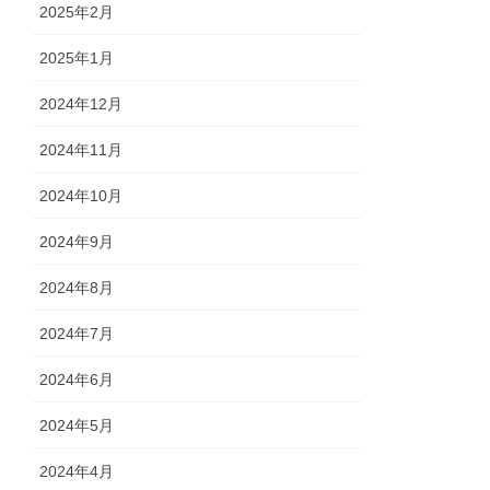
2025年2月
2025年1月
2024年12月
2024年11月
2024年10月
2024年9月
2024年8月
2024年7月
2024年6月
2024年5月
2024年4月