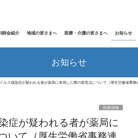
剤師会紹介
地域の皆さまへ
医療・介護の皆さまへ
お知らせ
お知らせ
イルス感染症が疑われる者が薬局に来局した際の留意点について（厚生労働省事務
医療保険
染症が疑われる者が薬局に
ついて（厚生労働省事務連