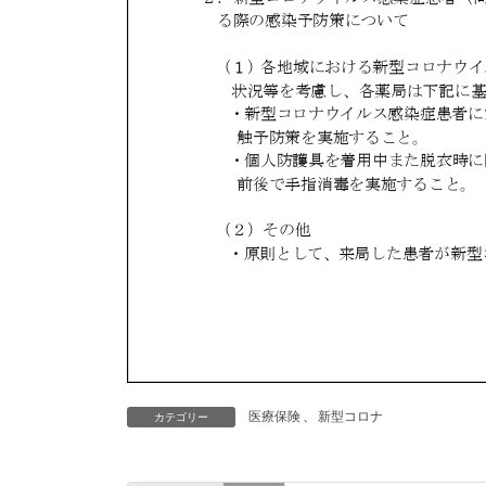
医療保険
、
新型コロナ
カテゴリー