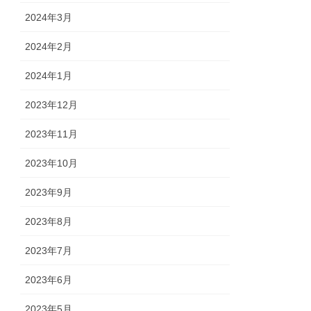
2024年3月
2024年2月
2024年1月
2023年12月
2023年11月
2023年10月
2023年9月
2023年8月
2023年7月
2023年6月
2023年5月