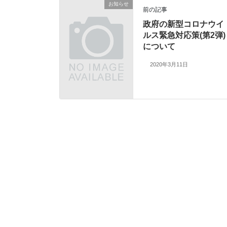
お知らせ
前の記事
政府の新型コロナウイ
ルス緊急対応策(第2弾)
について
2020年3月11日