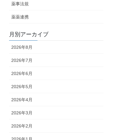
薬事法規
薬薬連携
月別アーカイブ
2026年8月
2026年7月
2026年6月
2026年5月
2026年4月
2026年3月
2026年2月
2026年1月