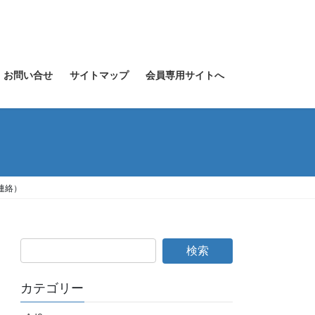
お問い合せ
サイトマップ
会員専用サイトへ
連絡）
カテゴリー