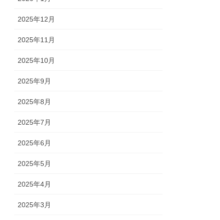
2025年12月
2025年11月
2025年10月
2025年9月
2025年8月
2025年7月
2025年6月
2025年5月
2025年4月
2025年3月