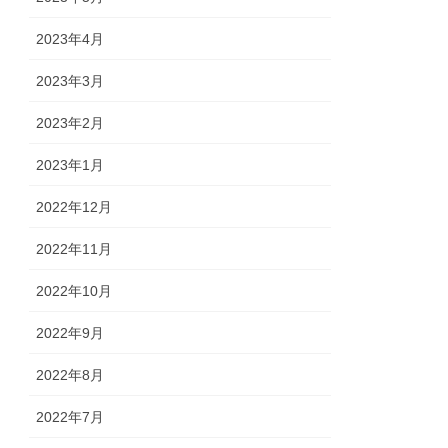
2023年4月
2023年3月
2023年2月
2023年1月
2022年12月
2022年11月
2022年10月
2022年9月
2022年8月
2022年7月