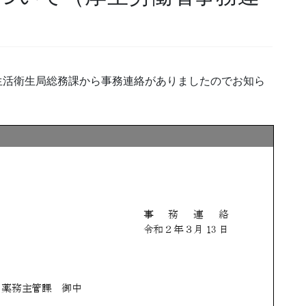
生活衛生局総務課から事務連絡がありましたのでお知ら