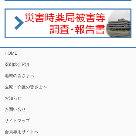
HOME
薬剤師会紹介
地域の皆さまへ
医療・介護の皆さまへ
お知らせ
お問い合せ
サイトマップ
会員専用サイトへ