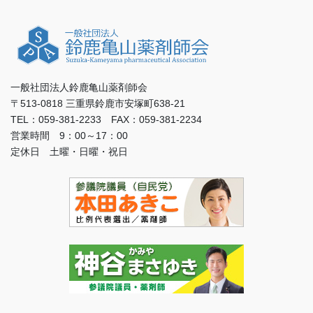
一般社団法人鈴鹿亀山薬剤師会
〒513-0818 三重県鈴鹿市安塚町638-21
TEL：059-381-2233 FAX：059-381-2234
営業時間 9：00～17：00
定休日 土曜・日曜・祝日