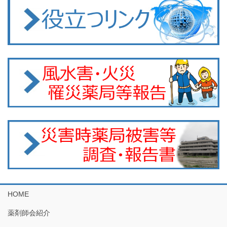
HOME
薬剤師会紹介