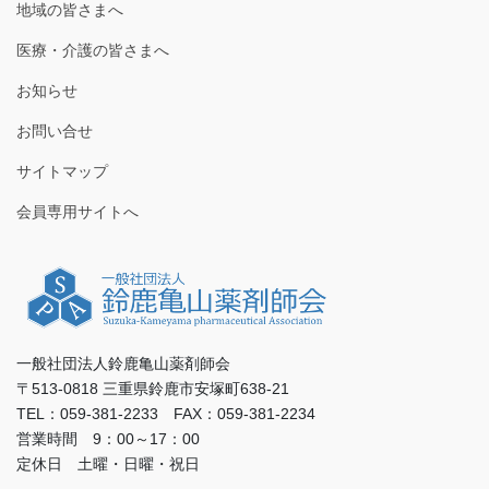
地域の皆さまへ
医療・介護の皆さまへ
お知らせ
お問い合せ
サイトマップ
会員専用サイトへ
一般社団法人鈴鹿亀山薬剤師会
〒513-0818 三重県鈴鹿市安塚町638-21
TEL：059-381-2233 FAX：059-381-2234
営業時間 9：00～17：00
定休日 土曜・日曜・祝日