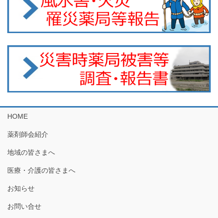
HOME
薬剤師会紹介
地域の皆さまへ
医療・介護の皆さまへ
お知らせ
お問い合せ