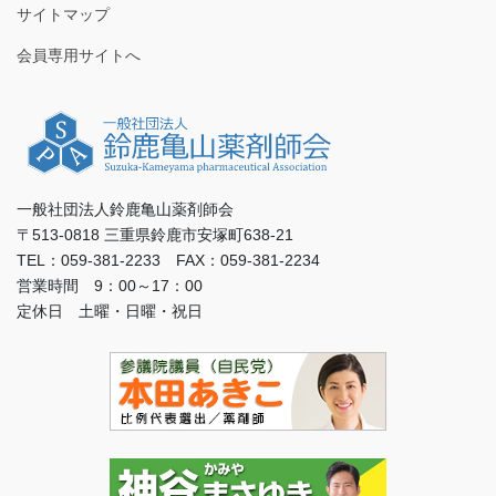
サイトマップ
会員専用サイトへ
一般社団法人鈴鹿亀山薬剤師会
〒513-0818 三重県鈴鹿市安塚町638-21
TEL：059-381-2233 FAX：059-381-2234
営業時間 9：00～17：00
定休日 土曜・日曜・祝日