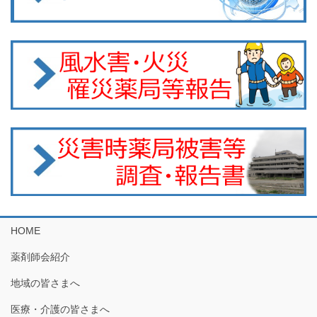
HOME
薬剤師会紹介
地域の皆さまへ
医療・介護の皆さまへ