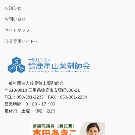
お知らせ
お問い合せ
サイトマップ
会員専用サイトへ
一般社団法人鈴鹿亀山薬剤師会
〒513-0818 三重県鈴鹿市安塚町638-21
TEL：059-381-2233 FAX：059-381-2234
営業時間 9：00～17：00
定休日 土曜・日曜・祝日