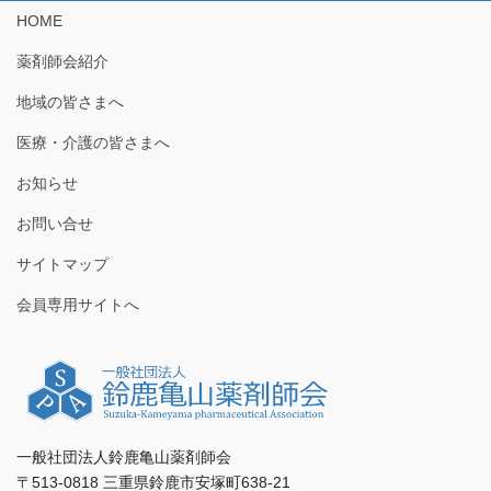
HOME
薬剤師会紹介
地域の皆さまへ
医療・介護の皆さまへ
お知らせ
お問い合せ
サイトマップ
会員専用サイトへ
一般社団法人鈴鹿亀山薬剤師会
〒513-0818 三重県鈴鹿市安塚町638-21