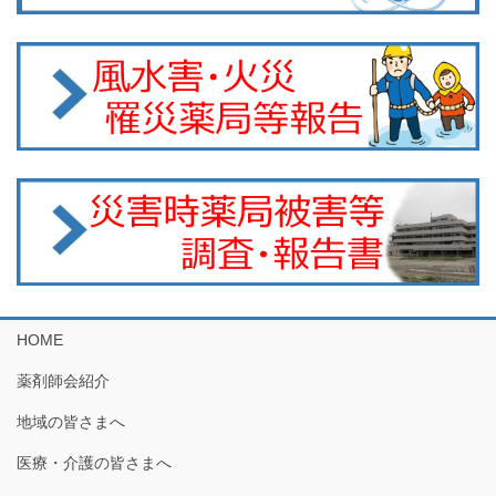
HOME
薬剤師会紹介
地域の皆さまへ
医療・介護の皆さまへ