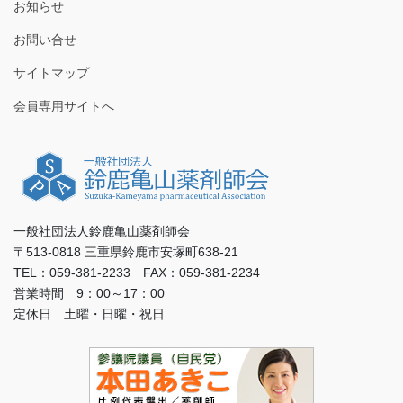
お知らせ
お問い合せ
サイトマップ
会員専用サイトへ
一般社団法人鈴鹿亀山薬剤師会
〒513-0818 三重県鈴鹿市安塚町638-21
TEL：059-381-2233 FAX：059-381-2234
営業時間 9：00～17：00
定休日 土曜・日曜・祝日