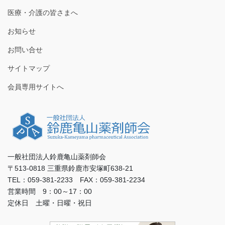
医療・介護の皆さまへ
お知らせ
お問い合せ
サイトマップ
会員専用サイトへ
一般社団法人鈴鹿亀山薬剤師会
〒513-0818 三重県鈴鹿市安塚町638-21
TEL：059-381-2233 FAX：059-381-2234
営業時間 9：00～17：00
定休日 土曜・日曜・祝日