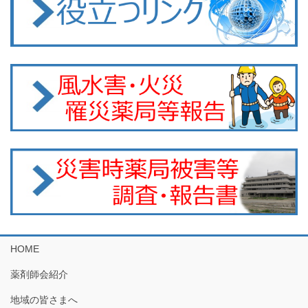
HOME
薬剤師会紹介
地域の皆さまへ