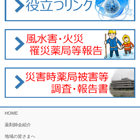
HOME
薬剤師会紹介
地域の皆さまへ