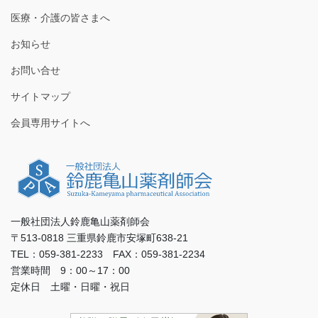
医療・介護の皆さまへ
お知らせ
お問い合せ
サイトマップ
会員専用サイトへ
一般社団法人鈴鹿亀山薬剤師会
〒513-0818 三重県鈴鹿市安塚町638-21
TEL：059-381-2233 FAX：059-381-2234
営業時間 9：00～17：00
定休日 土曜・日曜・祝日