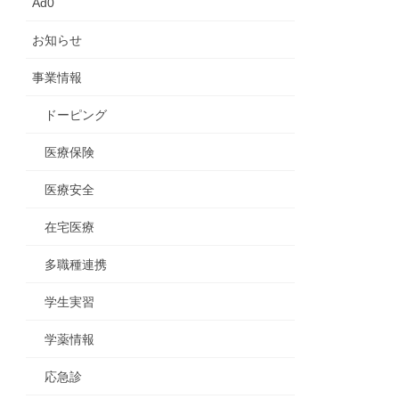
Ad0
お知らせ
事業情報
ドーピング
医療保険
医療安全
在宅医療
多職種連携
学生実習
学薬情報
応急診