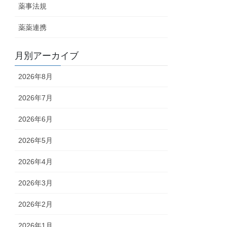
薬事法規
薬薬連携
月別アーカイブ
2026年8月
2026年7月
2026年6月
2026年5月
2026年4月
2026年3月
2026年2月
2026年1月