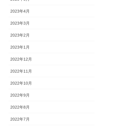
2023年4月
2023年3月
2023年2月
2023年1月
2022年12月
2022年11月
2022年10月
2022年9月
2022年8月
2022年7月