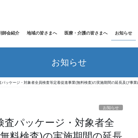
剤師会紹介
地域の皆さまへ
医療・介護の皆さまへ
お知らせ
お知らせ
査パッケージ・対象者全員検査等定着促進事業(無料検査)の実施期間の延長及び事業内
お知らせ
ン検査パッケージ・対象者全
(無料検査)の実施期間の延長