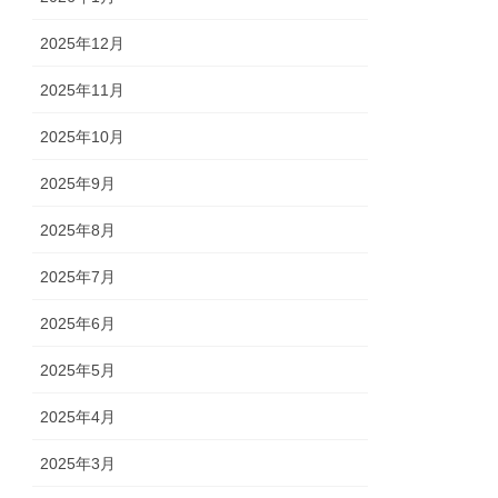
2025年12月
2025年11月
2025年10月
2025年9月
2025年8月
2025年7月
2025年6月
2025年5月
2025年4月
2025年3月