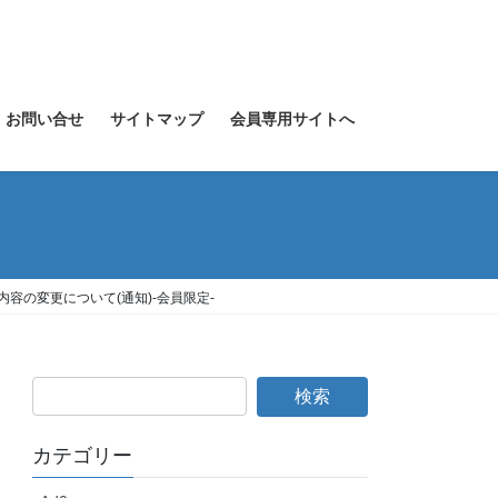
お問い合せ
サイトマップ
会員専用サイトへ
容の変更について(通知)-会員限定-
カテゴリー