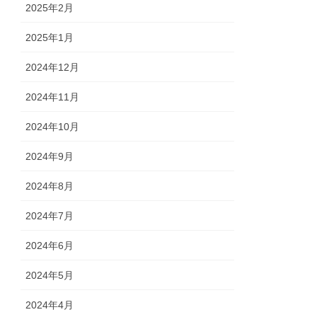
2025年2月
2025年1月
2024年12月
2024年11月
2024年10月
2024年9月
2024年8月
2024年7月
2024年6月
2024年5月
2024年4月