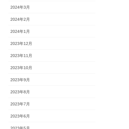
2024年3月
2024年2月
2024年1月
2023年12月
2023年11月
2023年10月
2023年9月
2023年8月
2023年7月
2023年6月
2023年5月