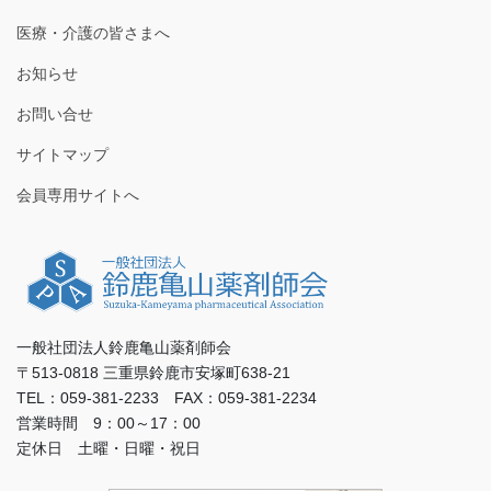
医療・介護の皆さまへ
お知らせ
お問い合せ
サイトマップ
会員専用サイトへ
一般社団法人鈴鹿亀山薬剤師会
〒513-0818 三重県鈴鹿市安塚町638-21
TEL：059-381-2233 FAX：059-381-2234
営業時間 9：00～17：00
定休日 土曜・日曜・祝日