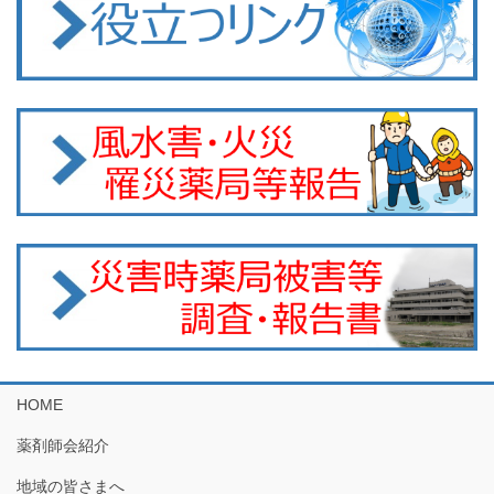
HOME
薬剤師会紹介
地域の皆さまへ