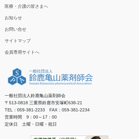
医療・介護の皆さまへ
お知らせ
お問い合せ
サイトマップ
会員専用サイトへ
一般社団法人鈴鹿亀山薬剤師会
〒513-0818 三重県鈴鹿市安塚町638-21
TEL：059-381-2233 FAX：059-381-2234
営業時間 9：00～17：00
定休日 土曜・日曜・祝日