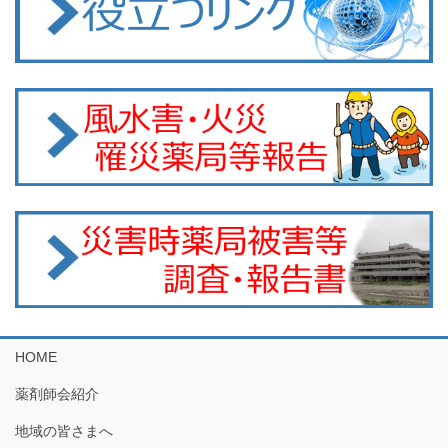
HOME
薬剤師会紹介
地域の皆さまへ