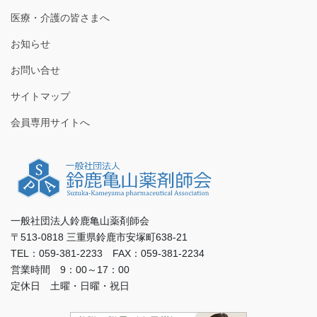
医療・介護の皆さまへ
お知らせ
お問い合せ
サイトマップ
会員専用サイトへ
一般社団法人鈴鹿亀山薬剤師会
〒513-0818 三重県鈴鹿市安塚町638-21
TEL：059-381-2233 FAX：059-381-2234
営業時間 9：00～17：00
定休日 土曜・日曜・祝日