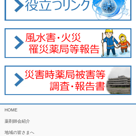
HOME
薬剤師会紹介
地域の皆さまへ