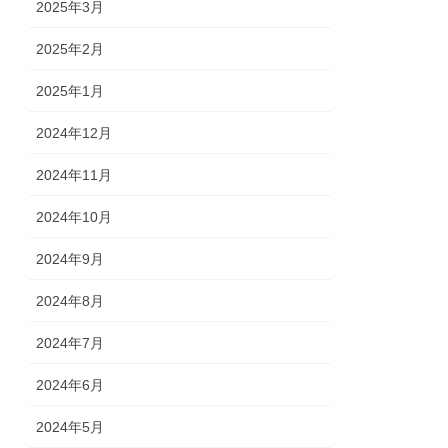
2025年3月
2025年2月
2025年1月
2024年12月
2024年11月
2024年10月
2024年9月
2024年8月
2024年7月
2024年6月
2024年5月