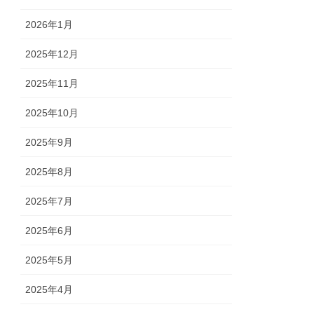
2026年1月
2025年12月
2025年11月
2025年10月
2025年9月
2025年8月
2025年7月
2025年6月
2025年5月
2025年4月