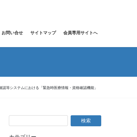
お問い合せ
サイトマップ
会員専用サイトへ
格確認等システムにおける「緊急時医療情報・資格確認機能」