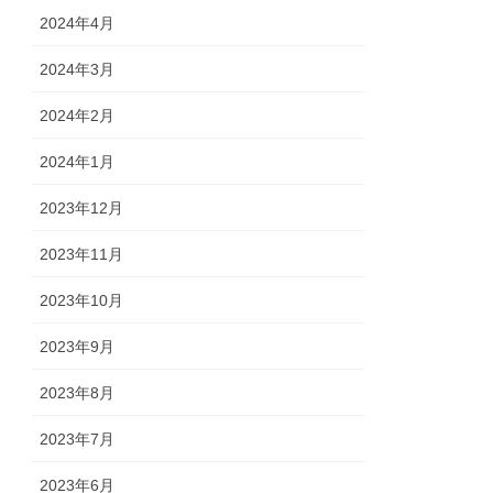
2024年4月
2024年3月
2024年2月
2024年1月
2023年12月
2023年11月
2023年10月
2023年9月
2023年8月
2023年7月
2023年6月