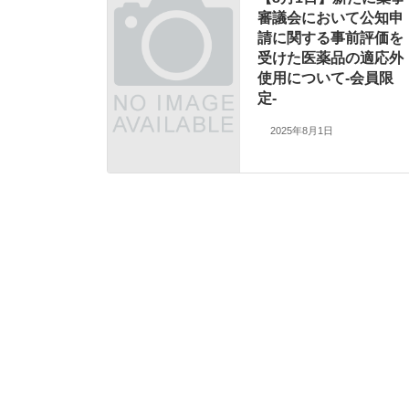
審議会において公知申
請に関する事前評価を
受けた医薬品の適応外
使用について-会員限
定-
2025年8月1日