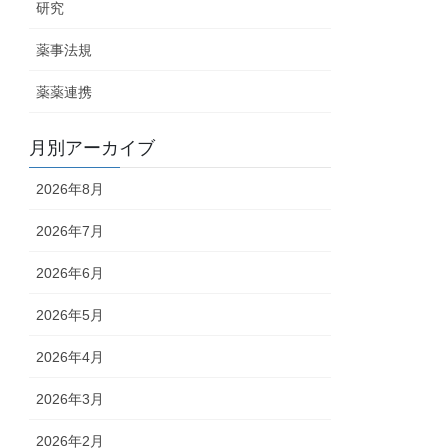
研究
薬事法規
薬薬連携
月別アーカイブ
2026年8月
2026年7月
2026年6月
2026年5月
2026年4月
2026年3月
2026年2月