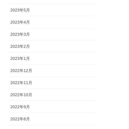
2023年5月
2023年4月
2023年3月
2023年2月
2023年1月
2022年12月
2022年11月
2022年10月
2022年9月
2022年8月