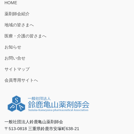
HOME
薬剤師会紹介
地域の皆さまへ
医療・介護の皆さまへ
お知らせ
お問い合せ
サイトマップ
会員専用サイトへ
一般社団法人鈴鹿亀山薬剤師会
〒513-0818 三重県鈴鹿市安塚町638-21