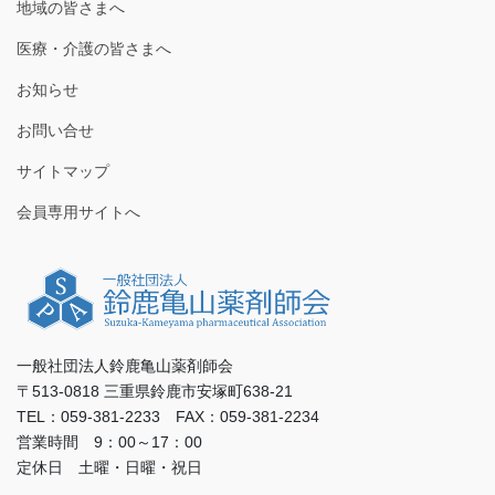
地域の皆さまへ
医療・介護の皆さまへ
お知らせ
お問い合せ
サイトマップ
会員専用サイトへ
一般社団法人鈴鹿亀山薬剤師会
〒513-0818 三重県鈴鹿市安塚町638-21
TEL：059-381-2233 FAX：059-381-2234
営業時間 9：00～17：00
定休日 土曜・日曜・祝日