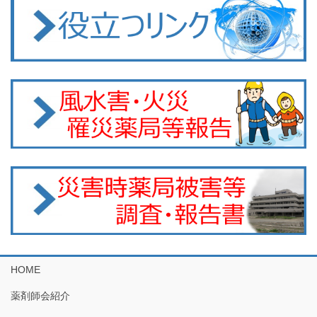
HOME
薬剤師会紹介