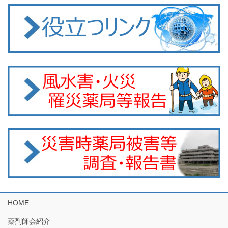
HOME
薬剤師会紹介