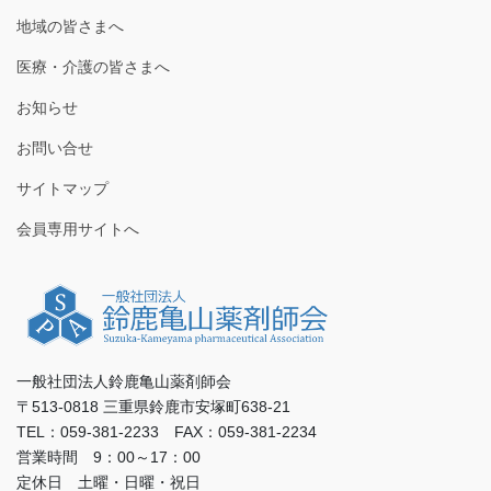
地域の皆さまへ
医療・介護の皆さまへ
お知らせ
お問い合せ
サイトマップ
会員専用サイトへ
一般社団法人鈴鹿亀山薬剤師会
〒513-0818 三重県鈴鹿市安塚町638-21
TEL：059-381-2233 FAX：059-381-2234
営業時間 9：00～17：00
定休日 土曜・日曜・祝日