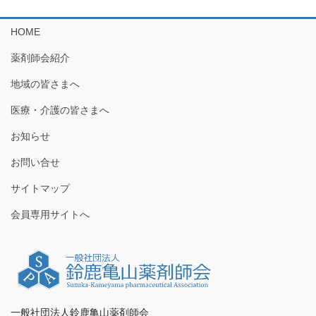
HOME
薬剤師会紹介
地域の皆さまへ
医療・介護の皆さまへ
お知らせ
お問い合せ
サイトマップ
会員専用サイトへ
一般社団法人鈴鹿亀山薬剤師会