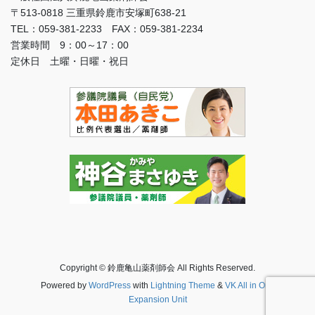
〒513-0818 三重県鈴鹿市安塚町638-21
TEL：059-381-2233 FAX：059-381-2234
営業時間 9：00～17：00
定休日 土曜・日曜・祝日
Copyright © 鈴鹿亀山薬剤師会 All Rights Reserved.
Powered by
WordPress
with
Lightning Theme
&
VK All in One
Expansion Unit