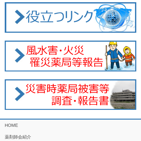
HOME
薬剤師会紹介