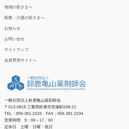
地域の皆さまへ
医療・介護の皆さまへ
お知らせ
お問い合せ
サイトマップ
会員専用サイトへ
一般社団法人鈴鹿亀山薬剤師会
〒513-0818 三重県鈴鹿市安塚町638-21
TEL：059-381-2233 FAX：059-381-2234
営業時間 9：00～17：00
定休日 土曜・日曜・祝日