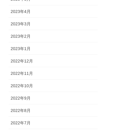
2023年4月
2023年3月
2023年2月
2023年1月
2022年12月
2022年11月
2022年10月
2022年9月
2022年8月
2022年7月