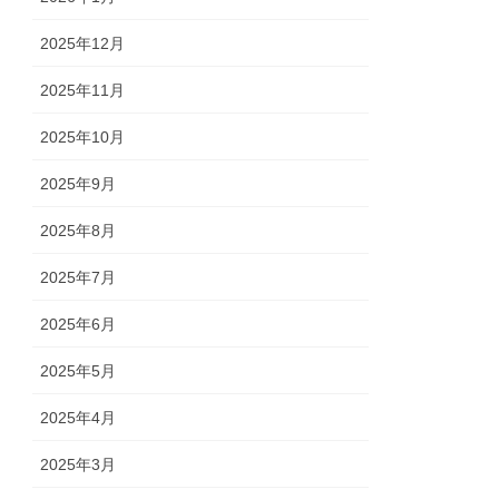
2025年12月
2025年11月
2025年10月
2025年9月
2025年8月
2025年7月
2025年6月
2025年5月
2025年4月
2025年3月