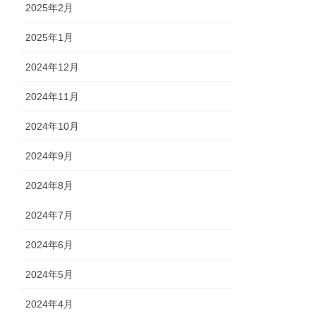
2025年2月
2025年1月
2024年12月
2024年11月
2024年10月
2024年9月
2024年8月
2024年7月
2024年6月
2024年5月
2024年4月