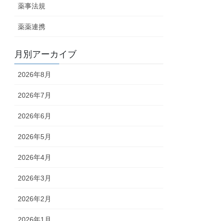
薬事法規
薬薬連携
月別アーカイブ
2026年8月
2026年7月
2026年6月
2026年5月
2026年4月
2026年3月
2026年2月
2026年1月