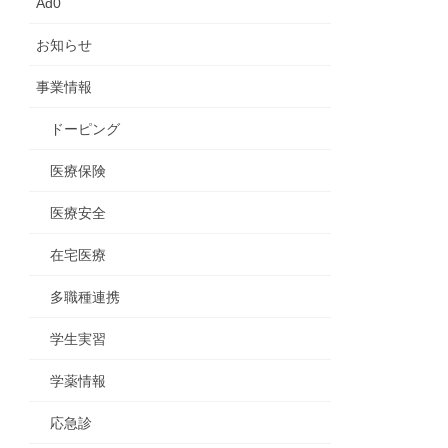
Ad0
お知らせ
事業情報
ドーピング
医療保険
医療安全
在宅医療
多職種連携
学生実習
学薬情報
応急診