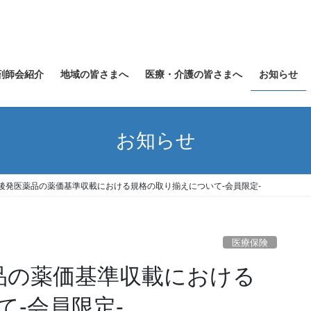
剤師会紹介
地域の皆さまへ
医療・介護の皆さまへ
お知らせ
お知らせ
】後発医薬品の薬価基準収載における規格の取り揃えについて-会員限定-
医療保険
薬品の薬価基準収載における
-会員限定-