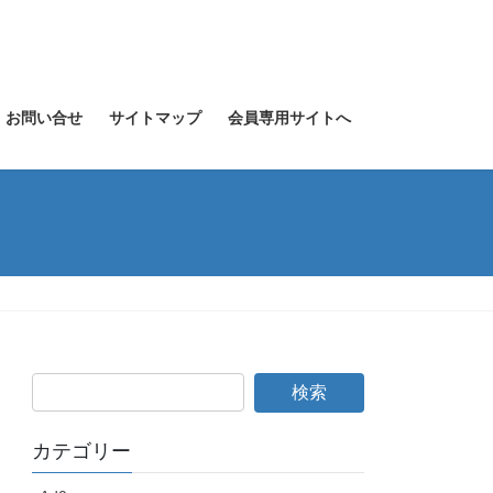
お問い合せ
サイトマップ
会員専用サイトへ
カテゴリー