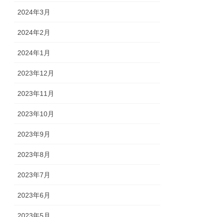
2024年3月
2024年2月
2024年1月
2023年12月
2023年11月
2023年10月
2023年9月
2023年8月
2023年7月
2023年6月
2023年5月