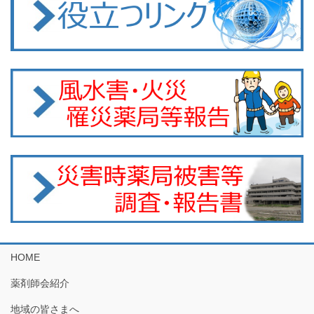
HOME
薬剤師会紹介
地域の皆さまへ