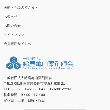
医療・介護の皆さまへ
お知らせ
お問い合せ
サイトマップ
会員専用サイトへ
一般社団法人鈴鹿亀山薬剤師会
〒513-0818 三重県鈴鹿市安塚町638-21
TEL：059-381-2233 FAX：059-381-2234
営業時間 9：00～17：00
定休日 土曜・日曜・祝日