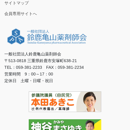
サイトマップ
会員専用サイトへ
一般社団法人鈴鹿亀山薬剤師会
〒513-0818 三重県鈴鹿市安塚町638-21
TEL：059-381-2233 FAX：059-381-2234
営業時間 9：00～17：00
定休日 土曜・日曜・祝日