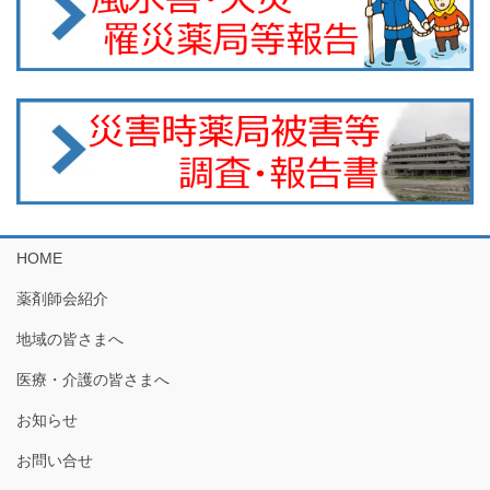
HOME
薬剤師会紹介
地域の皆さまへ
医療・介護の皆さまへ
お知らせ
お問い合せ